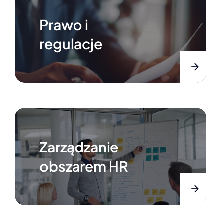
Prawo i
regulacje
Zarządzanie
obszarem HR