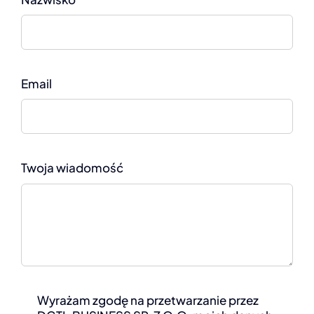
Email
Twoja wiadomość
Wyrażam zgodę na przetwarzanie przez