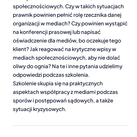
społecznościowych. Czy w takich sytuacjach
prawnik powinien pełnić rolę rzecznika danej
organizacji w mediach? Czy powinien wystąpić
na konferencji prasowej lub napisać
oświadczenie dla mediów, bo oczekuje tego
klient? Jak reagować na krytyczne wpisy w
mediach społecznościowych, aby nie dolać
oliwy do ognia? Na te i inne pytania udzielimy
odpowiedzi podczas szkolenia.
Szkolenie skupia się na praktycznych
aspektach współpracy z mediami podczas
sporów i postępowań sądowych, a także
sytuacji kryzysowych.