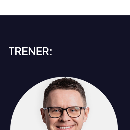
TRENER: