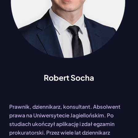
Robert Socha
Prawnik, dziennikarz, konsultant. Absolwent
prawa na Uniwersytecie Jagiellońskim. Po
studiach ukończył aplikację i zdał egzamin
prokuratorski. Przez wiele lat dziennikarz