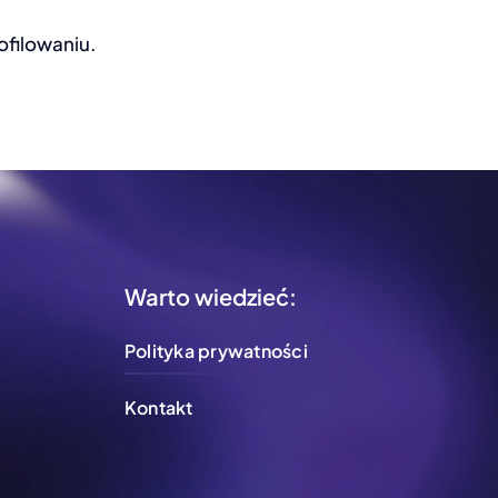
filowaniu.
Warto wiedzieć:
Polityka prywatności
Kontakt